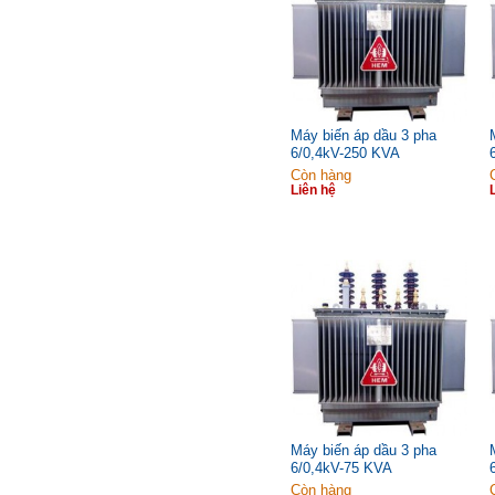
Máy biến áp dầu 3 pha
6/0,4kV-250 KVA
Còn hàng
Liên hệ
Máy biến áp dầu 3 pha
6/0,4kV-75 KVA
Còn hàng