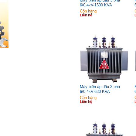
Máy biến áp dầu 3 pha
6/0,4kV-1500 KVA
Còn hàng
Liên hệ
Máy biến áp dầu 3 pha
6/0,4kV-630 KVA
Còn hàng
Liên hệ