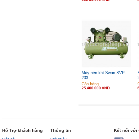
Máy nén khí Swan SVP-
203
Còn hàng
25.400.000 VND
Hỗ Trợ khách hàng
Thông tin
Kết nối với