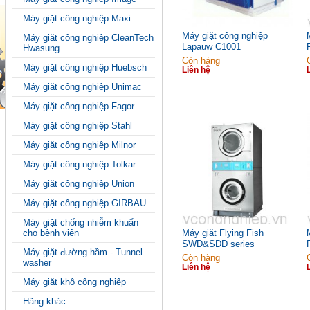
Máy giặt công nghiệp Maxi
Máy giặt công nghiệp
Máy giặt công nghiệp CleanTech
Lapauw C1001
Hwasung
Còn hàng
Máy giặt công nghiệp Huebsch
Liên hệ
Máy giặt công nghiệp Unimac
Máy giặt công nghiệp Fagor
Máy giặt công nghiệp Stahl
Máy giặt công nghiệp Milnor
Máy giặt công nghiệp Tolkar
Máy giặt công nghiệp Union
Máy giặt công nghiệp GIRBAU
Máy giặt chống nhiễm khuẩn
cho bệnh viện
Máy giặt Flying Fish
SWD&SDD series
Máy giặt đường hầm - Tunnel
Còn hàng
washer
Liên hệ
Máy giặt khô công nghiệp
Hãng khác