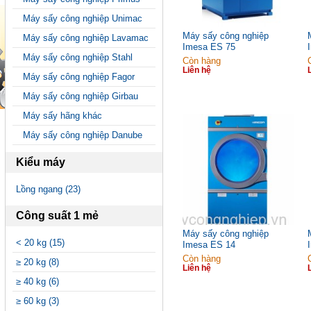
Máy sấy công nghiệp Unimac
Máy sấy công nghiệp
Máy sấy công nghiệp Lavamac
Imesa ES 75
Máy sấy công nghiệp Stahl
Còn hàng
Liên hệ
Máy sấy công nghiệp Fagor
Máy sấy công nghiệp Girbau
Máy sấy hãng khác
Máy sấy công nghiệp Danube
Kiểu máy
Lồng ngang (23)
Công suất 1 mẻ
Máy sấy công nghiệp
< 20 kg (15)
Imesa ES 14
Còn hàng
≥ 20 kg (8)
Liên hệ
≥ 40 kg (6)
≥ 60 kg (3)