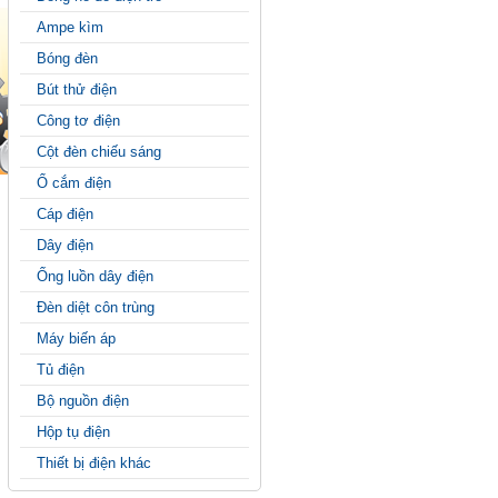
Ampe kìm
Bóng đèn
Bút thử điện
Công tơ điện
Cột đèn chiếu sáng
Ổ cắm điện
Cáp điện
Dây điện
Ống luồn dây điện
Đèn diệt côn trùng
Máy biến áp
Tủ điện
Bộ nguồn điện
Hộp tụ điện
Thiết bị điện khác