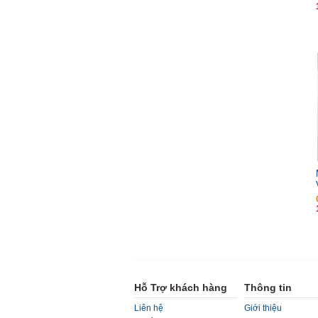
Hỗ Trợ khách hàng
Thông tin
Liên hệ
Giới thiệu