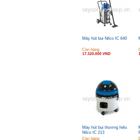
Máy hút bụi Nilco IC 640
Còn hàng
17.320.000 VND
Máy hút bụi thương hiệu
Nilco IC 213
Còn hàng